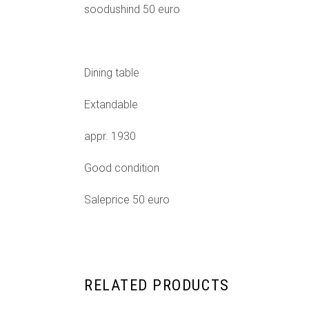
soodushind 50 euro
Dining table
Extandable
appr. 1930
Good condition
Saleprice 50 euro
RELATED PRODUCTS